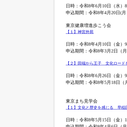
日時：令和8年6月10日（水）8:0
申込期間：令和8年4月20日(
東京健康増進歩こう会
【１】神宮外苑
日時：令和8年4月10日（金）9:3
申込期間：令和8年3月2日（月
【２】田端から王子 文化ロード
日時：令和8年6月26日（金）9:3
申込期間：令和8年5月18日（
東京まち見学会
【１】文化と歴史を感じる 早稲
日時：令和8年5月15日（金）10:
申込期間：令和8年4月6日（月