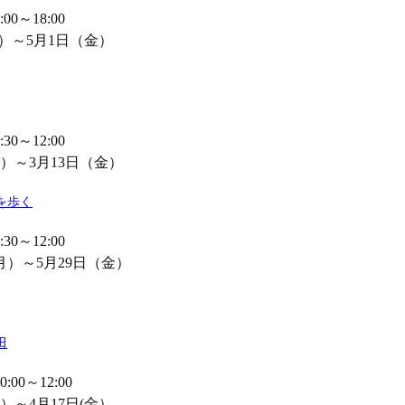
0～18:00
月）～5月1日（金）
0～12:00
）～3月13日（金）
を歩く
0～12:00
月）～5月29日（金）
田
00～12:00
）～4月17日(金）