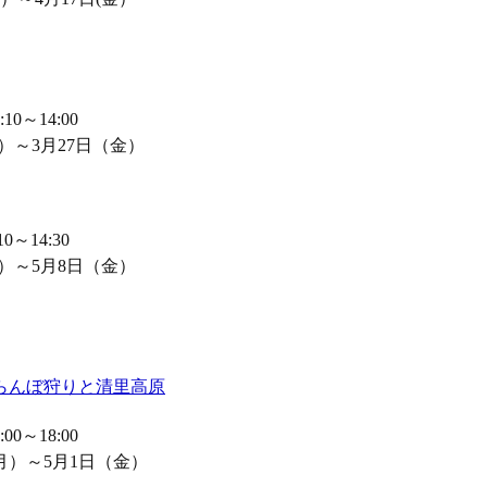
0～14:00
）～3月27日（金）
～14:30
月）～5月8日（金）
らんぼ狩りと清里高原
0～18:00
月）～5月1日（金）