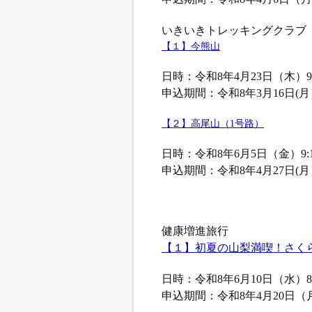
いきいきトレッキングクラブ
【１】今熊山
日時：令和8年4月23日（木）9:1
申込期間：令和8年3月16日(月
【２】高尾山（1号路）
日時：令和8年6月5日（金）9:10
申込期間：令和8年4月27日(
健康増進旅行
【１】初夏の山梨満喫！さく
日時：令和8年6月10日（水）8:0
申込期間：令和8年4月20日（