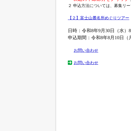
２ 申込方法については、募集リ
【２】富士山麓名所めぐりツアー
日時：令和8年9月30日（水）8:0
申込期間：令和8年8月10日（
お問い合わせ
お問い合わせ