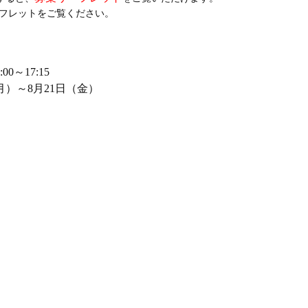
ーフレットをご覧ください。
0～17:15
月）～8月21日（金）