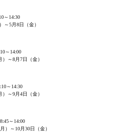
～14:30
月）～5月8日（金）
～14:00
月）～8月7日（金）
0～14:30
月）～9月4日（金）
45～14:00
月）～10月30日（金）