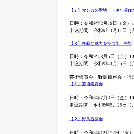
【７】マンガの聖地 トキワ荘ゆ
日時：令和9年2月19日（金）10:
申込期間：令和9年1月11日（
【８】多彩な魅力を持つ街 中野
日時：令和9年3月5日（金）10:0
申込期間：令和9年1月25日（
芸術鑑賞会・野鳥観察会・行
【１】芸術鑑賞会
日時：令和8年7月3日（金）10:
申込期間：令和8年5月25日（
【２】野鳥観察会
日時：令和8年12月22日（火）10: