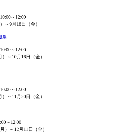
00～12:00
）～9月18日（金）
根岸
00～12:00
月）～10月16日（金）
00～12:00
月）～11月20日（金）
0～12:00
月）～12月11日（金）