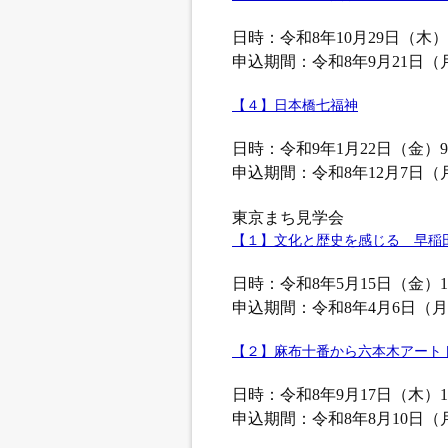
日時：令和8年10月29日（木）9:
申込期間：令和8年9月21日（
【４】日本橋七福神
日時：令和9年1月22日（金）9:3
申込期間：令和8年12月7日（
東京まち見学会
【１】文化と歴史を感じる 早稲
日時：令和8年5月15日（金）10:
申込期間：令和8年4月6日（月
【２】麻布十番から六本木アート
日時：令和8年9月17日（木）10:
申込期間：令和8年8月10日（