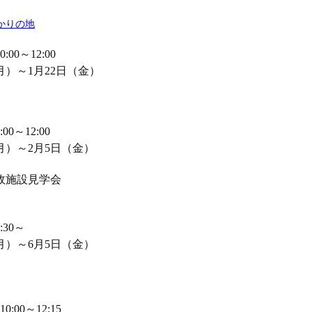
かりの地
00～12:00
月）～1月22日（金）
0～12:00
月）～2月5日（金）
政施設見学会
30～
月）～6月5日（金）
00～12:15