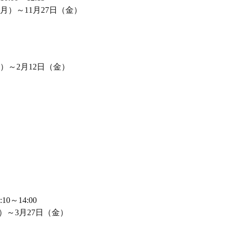
月）～11月27日（金）
）～2月12日（金）
0～14:00
）～3月27日（金）