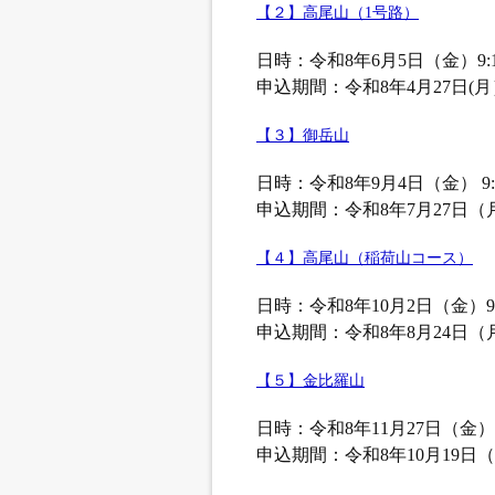
【２】高尾山（1号路）
日時：令和8年6月5日（金）9:10
申込期間：令和8年4月27日(
【３】御岳山
日時：令和8年9月4日（金） 9:10
申込期間：令和8年7月27日（
【４】高尾山（稲荷山コース）
日時：令和8年10月2日（金）9:1
申込期間：令和8年8月24日（
【５】金比羅山
日時：令和8年11月27日（金）8:
申込期間：令和8年10月19日（