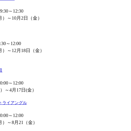
30～12:30
月）～10月2日（金）
0～12:00
月）～12月18日（金）
田
00～12:00
）～4月17日(金）
トライアングル
00～12:00
月）～8月21（金）