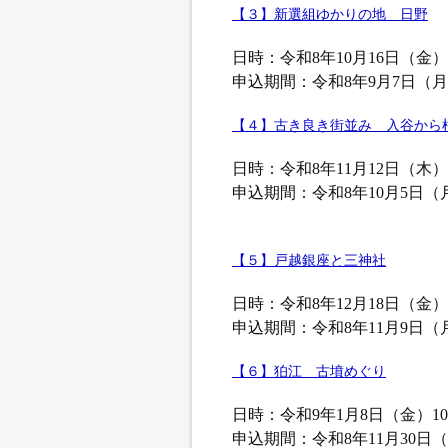
【３】新選組ゆかりの地 日野
日時：令和8年10月16日（金）10:
申込期間：令和8年9月7日（月
【４】古き良き街並み 入谷から
日時：令和8年11月12日（木）10:
申込期間：令和8年10月5日（
【５】戸越銀座と三神社
日時：令和8年12月18日（金）10:
申込期間：令和8年11月9日（
【６】狛江 古墳めぐり
日時：令和9年1月8日（金）10:0
申込期間：令和8年11月30日（