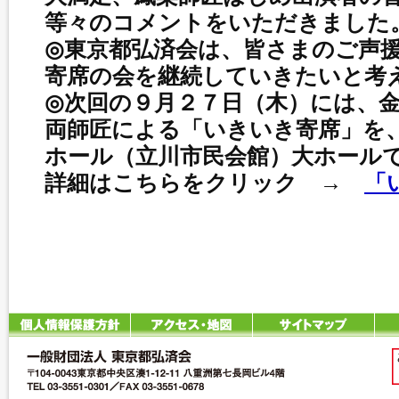
等々のコメントをいただきました
◎東京都弘済会は、皆さまのご声
寄席の会を継続していきたいと考
◎次回の９月２７日（木）には、
両師匠による「いきいき寄席」を
ホール（立川市民会館）大ホール
詳細はこちらをクリック →
「