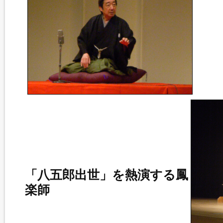
「八五郎出世」を熱演する鳳
楽師