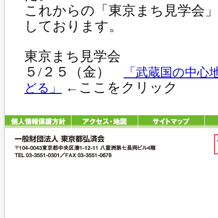
これからの「東京まち見学会
しております。
東京まち見学会
５/２５（金）
「武蔵国の中心
←ここをクリック
どる」