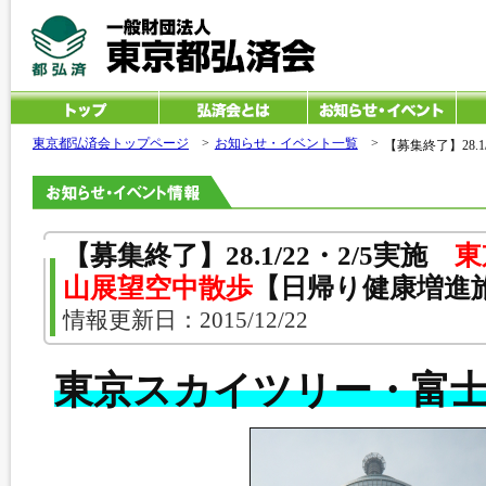
東京都弘済会トップページ
>
お知らせ・イベント一覧
>
【募集終了】28.1
【募集終了】28.1/22・2/5実施
東
山展望空中散歩
【日帰り健康増進
情報更新日：2015/12/22
東京スカイツリー・富