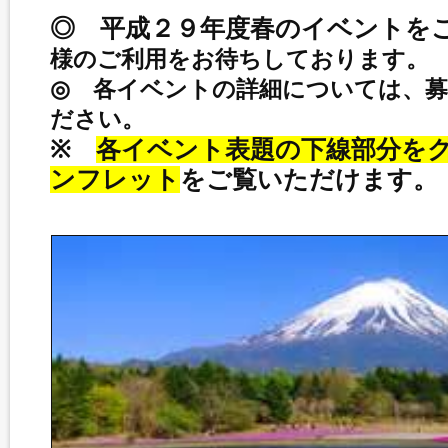
◎ 平成２９年度春のイベントを
様のご利用をお待ちしております。
◎ 各イベントの詳細については、
ださい。
※
各イベント表題の下線部分を
ンフレット
をご覧いただけます。