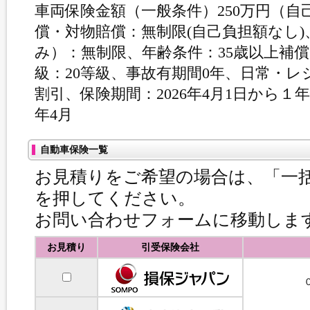
車両保険金額（一般条件）250万円（
償・対物賠償：無制限(自己負担額なし
み）：無制限、年齢条件：35歳以上補
級：20等級、事故有期間0年、日常・
割引、保険期間：2026年4月1日から１年
年4月
自動車保険一覧
お見積りをご希望の場合は、「一
を押してください。
お問い合わせフォームに移動しま
お見積り
引受保険会社