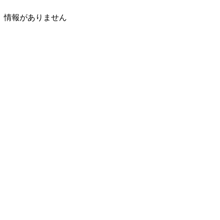
情報がありません