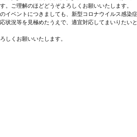
す。ご理解のほどどうぞよろしくお願いいたします。
のイベントにつきましても、新型コロナウイルス感染
応状況等を見極めたうえで、適宜対応してまいりたい
ろしくお願いいたします。