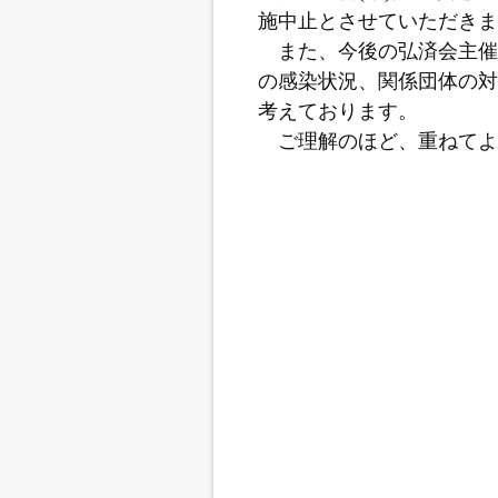
施中止とさせていただきま
また、今後の弘済会主催
の感染状況、関係団体の対
考えております。
ご理解のほど、重ねてよ