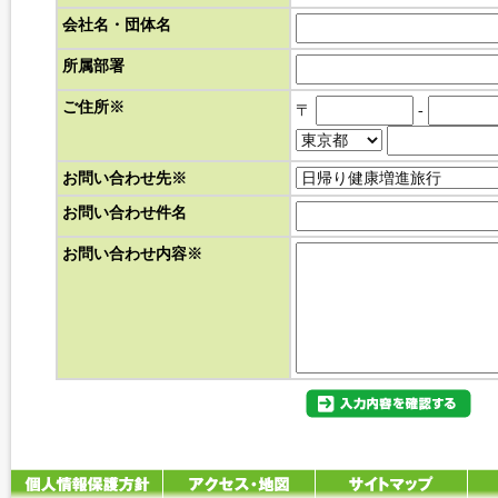
会社名・団体名
所属部署
ご住所
※
〒
-
お問い合わせ先
※
お問い合わせ件名
お問い合わせ内容
※