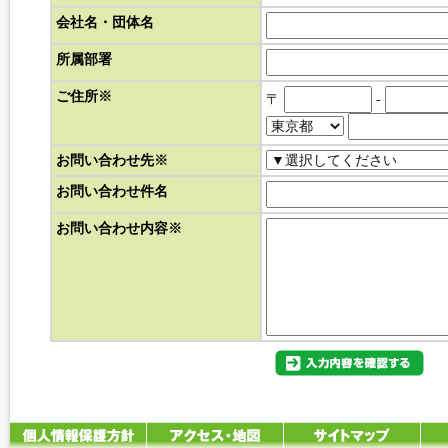
会社名・団体名
所属部署
ご住所
※
〒
-
お問い合わせ先
※
お問い合わせ件名
お問い合わせ内容
※